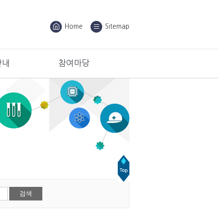
Home
Sitemap
안내
참여마당