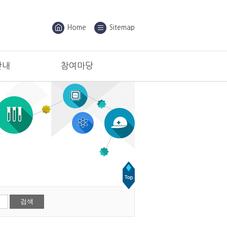
Home
Sitemap
안내
참여마당