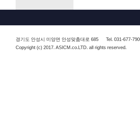
경기도 안성시 미양면 안성맞춤대로 685
Tel. 031-677-79
Copyright (c) 2017. ASICM.co.LTD. all rights reserved.