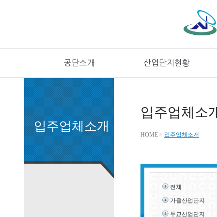
공단소개
산업단지현황
입주업체소
입주업체소개
HOME >
입주업체소개
전체
가율산업단지
두교산업단지