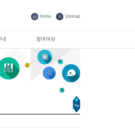
Home
Sitemap
안내
참여마당