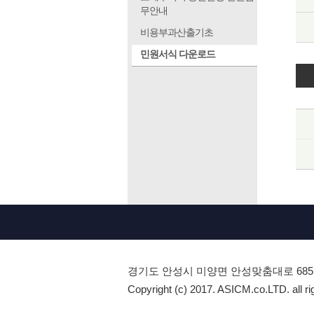
무안내
비용부과산출기초
민원서식 다운로드
경기도 안성시 미양면 안성맞춤대로 685
Copyright (c) 2017. ASICM.co.LTD. all ri